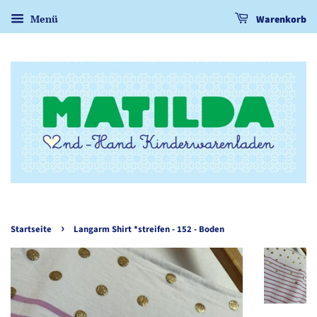
Menü
Warenkorb
›
Startseite
Langarm Shirt *streifen - 152 - Boden