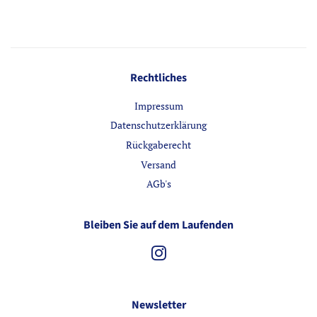
Rechtliches
Impressum
Datenschutzerklärung
Rückgaberecht
Versand
AGb's
Bleiben Sie auf dem Laufenden
Instagram
Newsletter