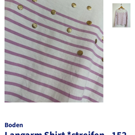
Boden